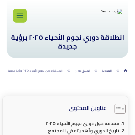
انطلاقة دوري نجوم الأحياء ٢٠٢٥ برؤية
جديدة
المدونة
تطبيق دوري
انطلاقة دوري نجوم الأحياء ٢٠٢٥ برؤية جديدة
عناوين المحتوى
مقدمة حول دوري نجوم الأحياء ٢٠٢٥
تاريخ الدوري وأهميته في المجتمع