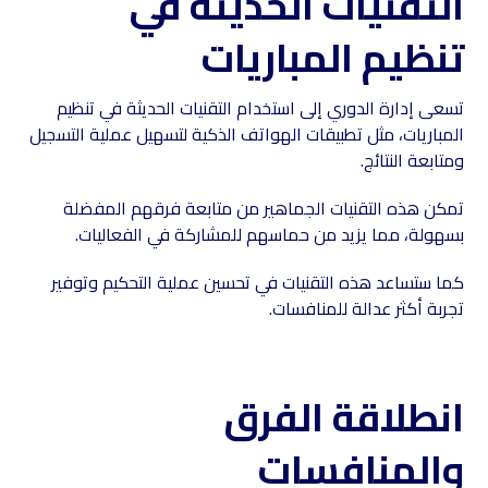
التقنيات الحديثة في
تنظيم المباريات
تسعى إدارة الدوري إلى استخدام التقنيات الحديثة في تنظيم
المباريات، مثل تطبيقات الهواتف الذكية لتسهيل عملية التسجيل
ومتابعة النتائج.
تمكن هذه التقنيات الجماهير من متابعة فرقهم المفضلة
بسهولة، مما يزيد من حماسهم للمشاركة في الفعاليات.
كما ستساعد هذه التقنيات في تحسين عملية التحكيم وتوفير
تجربة أكثر عدالة للمنافسات.
انطلاقة الفرق
والمنافسات