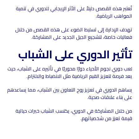
تُعتبر هذه القصص دليلاً على الأثر الإيجابي للدوري في تنمية
المواهب الرياضية.
تهدف الإدارة إلى تسليط الضوء على هذه القصص من خلال
فعاليات خاصة، لتشجيع الجيل الجديد على المشاركة.
تأثير الدوري على الشباب
لعب دوري نجوم الأحياء دورًا محوريًا في تأثيره على الشباب، حيث
يعد فرصة لتعزيز القيم الرياضية مثل الانضباط والالتزام.
يساهم الدوري في تعزيز روح التعاون بين الشباب، مما يساعدهم
على بناء علاقات صحية.
من خلال المشاركة في الدوري، يكتسب الشباب خبرات حياتية
قيمة تعزز من شخصياتهم.