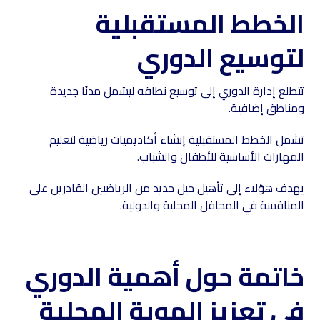
الخطط المستقبلية
لتوسيع الدوري
تتطلع إدارة الدوري إلى توسيع نطاقه ليشمل مدنًا جديدة
ومناطق إضافية.
تشمل الخطط المستقبلية إنشاء أكاديميات رياضية لتعليم
المهارات الأساسية للأطفال والشباب.
يهدف هؤلاء إلى تأهيل جيل جديد من الرياضيين القادرين على
المنافسة في المحافل المحلية والدولية.
خاتمة حول أهمية الدوري
في تعزيز الهوية المحلية