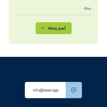
وفعالة.
تطبيق دوري هو تطبيق متكامل لحجز الملاعب
الرياضية
اتصل بنا
© حقوق الطبع والنشر لـ تطبيق دورى 2026