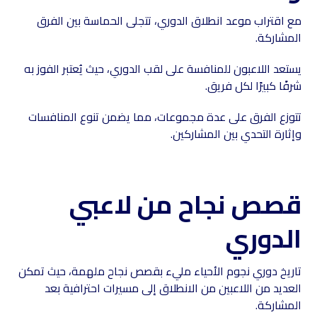
مع اقتراب موعد انطلاق الدوري، تتجلى الحماسة بين الفرق
المشاركة.
يستعد اللاعبون للمنافسة على لقب الدوري، حيث يُعتبر الفوز به
شرفًا كبيرًا لكل فريق.
تتوزع الفرق على عدة مجموعات، مما يضمن تنوع المنافسات
وإثارة التحدي بين المشاركين.
قصص نجاح من لاعبي
الدوري
تاريخ دوري نجوم الأحياء مليء بقصص نجاح ملهمة، حيث تمكن
العديد من اللاعبين من الانطلاق إلى مسيرات احترافية بعد
المشاركة.