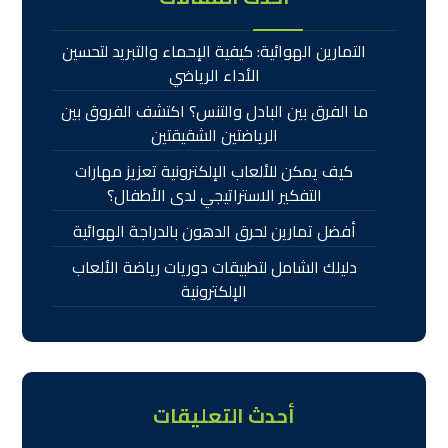
تواصل معنا
تطبيق دورى
تطبيق دوري هو تطبيق متكامل لحجز الملاعب الرياضية
وتنظيم دوريات رياضية مختلفة سواء كنت هاويا أو
محترفًا في مجال الرياضة،
من نحن
تواصل معنا