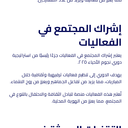
إشراك المجتمع في
الفعاليات
يعتبر إشراك المجتمع في الفعاليات جزءًا رئيسيًا من استراتيجية
دوري نجوم الأحياء ٢٠٢٥.
يهدف الدوري إلى تنظيم فعاليات ترفيهية وثقافية خلال
المباريات، مما يزيد من تفاعل الجماهير ويعزز من روح الانتماء.
تُعتبر هذه الفعاليات منصة لتبادل الثقافة والاحتفال بالتنوع في
المجتمع، مما يعزز من الهوية المحلية.