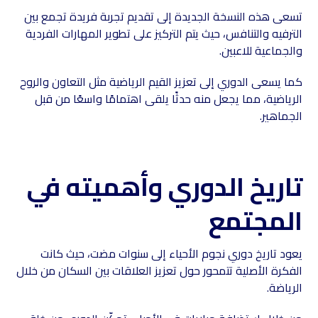
تسعى هذه النسخة الجديدة إلى تقديم تجربة فريدة تجمع بين
الترفيه والتنافس، حيث يتم التركيز على تطوير المهارات الفردية
والجماعية للاعبين.
كما يسعى الدوري إلى تعزيز القيم الرياضية مثل التعاون والروح
الرياضية، مما يجعل منه حدثًا يلقى اهتمامًا واسعًا من قبل
الجماهير.
تاريخ الدوري وأهميته في
المجتمع
يعود تاريخ دوري نجوم الأحياء إلى سنوات مضت، حيث كانت
الفكرة الأصلية تتمحور حول تعزيز العلاقات بين السكان من خلال
الرياضة.