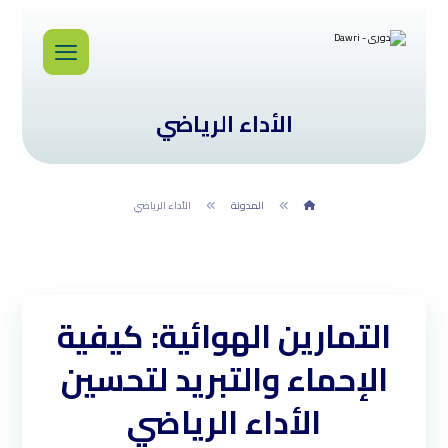
الأداء الرياضي
المدونة
الأداء الرياضي
التمارين الهوائية: كيفية
الإحماء والتبريد لتحسين
الأداء الرياضي