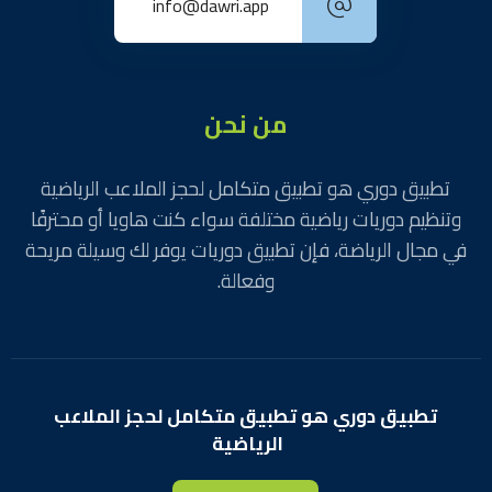
info@dawri.app
من نحن
تطبيق دوري هو تطبيق متكامل لحجز الملاعب الرياضية
وتنظيم دوريات رياضية مختلفة سواء كنت هاويا أو محترفًا
في مجال الرياضة، فإن تطبيق دوريات يوفر لك وسيلة مريحة
وفعالة.
تطبيق دوري هو تطبيق متكامل لحجز الملاعب
الرياضية