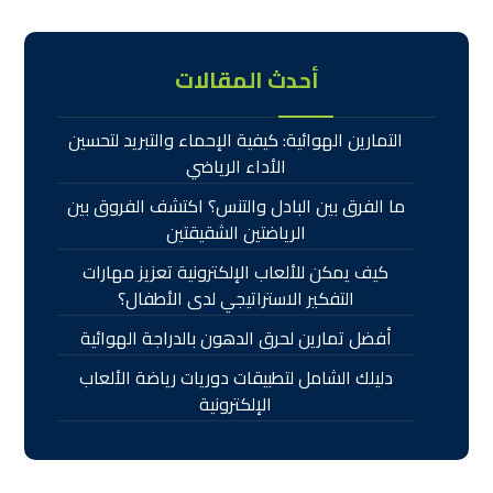
أحدث المقالات
التمارين الهوائية: كيفية الإحماء والتبريد لتحسين
الأداء الرياضي
ما الفرق بين البادل والتنس؟ اكتشف الفروق بين
الرياضتين الشقيقتين
كيف يمكن للألعاب الإلكترونية تعزيز مهارات
التفكير الاستراتيجي لدى الأطفال؟
أفضل تمارين لحرق الدهون بالدراجة الهوائية
دليلك الشامل لتطبيقات دوريات رياضة الألعاب
الإلكترونية