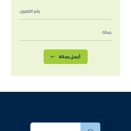
أرسل رسالة