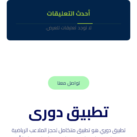
أحدث التعليقات
لا توجد تعليقات للعرض.
تواصل معنا
تطبيق دورى
تطبيق دوري هو تطبيق متكامل لحجز الملاعب الرياضية