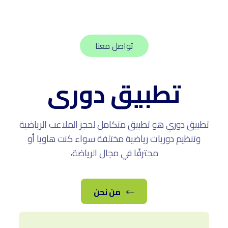
تواصل معنا
تطبيق دورى
تطبيق دوري هو تطبيق متكامل لحجز الملاعب الرياضية
وتنظيم دوريات رياضية مختلفة سواء كنت هاويا أو
محترفًا في مجال الرياضة،
من نحن