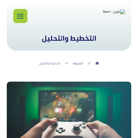
التخطيط والتحليل
المدونة
التخطيط والتحليل