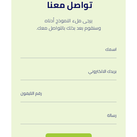
تواصل معنا
يرجى ملء النموذج أدناه
وسنقوم بعد بذلك بالتواصل معك.