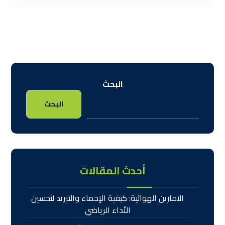
البحث
البحث
أحدث المقالات
التمارين الهوائية: كيفية الإحماء والتبريد لتحسين
الأداء الرياضي