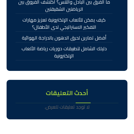
ما الفرق بين البادل والتنس؟ اكتشف الفروق بين
الرياضتين الشقيقتين
كيف يمكن للألعاب الإلكترونية تعزيز مهارات
التفكير الاستراتيجي لدى الأطفال؟
أفضل تمارين لحرق الدهون بالدراجة الهوائية
دليلك الشامل لتطبيقات دوريات رياضة الألعاب
الإلكترونية
أحدث التعليقات
لا توجد تعليقات للعرض.