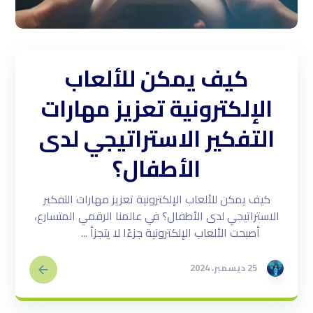
كيف يمكن للألعاب
الإلكترونية تعزيز مهارات
التفكير الاستراتيجي لدى
الأطفال؟
كيف يمكن للألعاب الإلكترونية تعزيز مهارات التفكير
الاستراتيجي لدى الأطفال؟ في عالمنا الرقمي المتسارع،
أصبحت الألعاب الإلكترونية جزءًا لا يتجزأ ...
25 ديسمبر، 2024