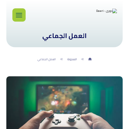
العمل الجماعي
المدونة
العمل الجماعي