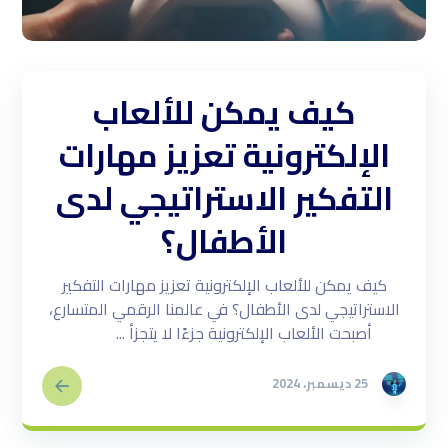
كيف يمكن للألعاب
الإلكترونية تعزيز مهارات
التفكير الاستراتيجي لدى
الأطفال؟
كيف يمكن للألعاب الإلكترونية تعزيز مهارات التفكير
الاستراتيجي لدى الأطفال؟ في عالمنا الرقمي المتسارع،
أصبحت الألعاب الإلكترونية جزءًا لا يتجزأ ...
25 ديسمبر، 2024