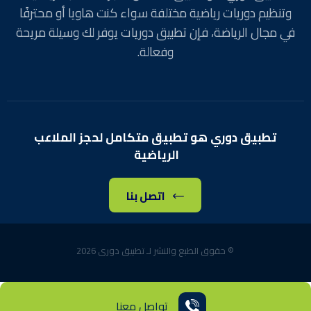
وتنظيم دوريات رياضية مختلفة سواء كنت هاويا أو محترفًا
في مجال الرياضة، فإن تطبيق دوريات يوفر لك وسيلة مريحة
وفعالة.
تطبيق دوري هو تطبيق متكامل لحجز الملاعب
الرياضية
اتصل بنا
© حقوق الطبع والنشر لـ تطبيق دورى 2026
تواصل معنا