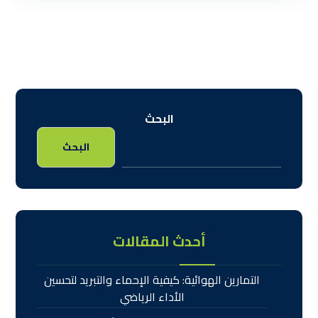
البحث
البحث
أحدث المقالات
التمارين الهوائية: كيفية الإحماء والتبريد لتحسين
الأداء الرياضي