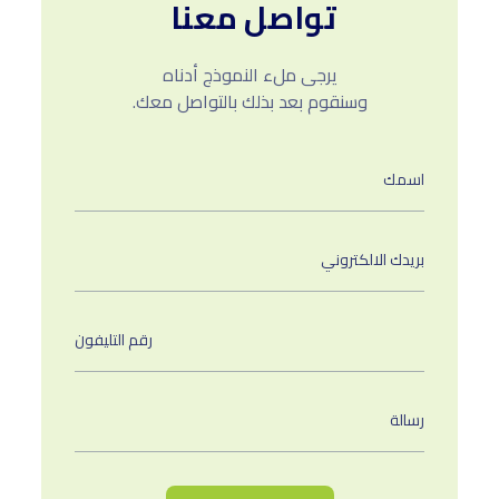
تواصل معنا
يرجى ملء النموذج أدناه
وسنقوم بعد بذلك بالتواصل معك.