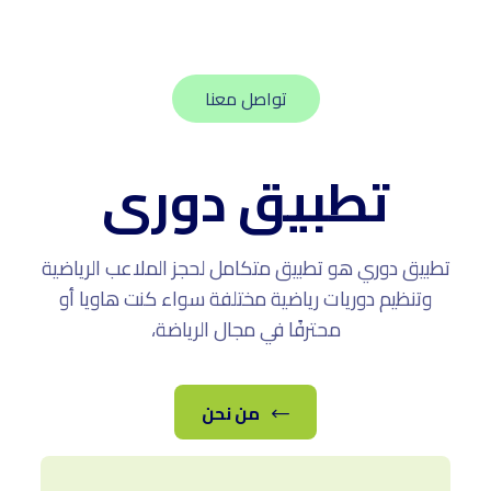
تواصل معنا
تطبيق دورى
تطبيق دوري هو تطبيق متكامل لحجز الملاعب الرياضية
وتنظيم دوريات رياضية مختلفة سواء كنت هاويا أو
محترفًا في مجال الرياضة،
من نحن