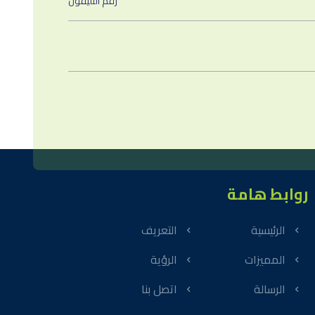
روابط هامة
الرئيسية
التعريف
المميزات
الرؤية
الرسالة
اتصل بنا