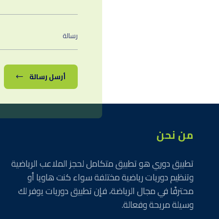
أرسل رسالة
من نحن
تطبيق دوري هو تطبيق متكامل لحجز الملاعب الرياضية
وتنظيم دوريات رياضية مختلفة سواء كنت هاويا أو
محترفًا في مجال الرياضة، فإن تطبيق دوريات يوفر لك
وسيلة مريحة وفعالة.