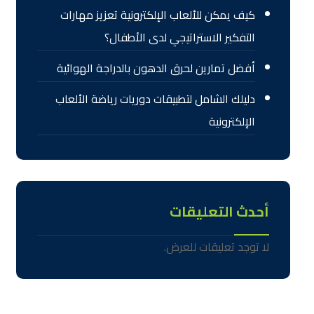
كيف يمكن للألعاب الإلكترونية تعزيز مهارات
التفكير الاستراتيجي لدى الأطفال؟
أفضل تمارين لحرق الدهون بالدراجة الهوائية
دليلك الشامل لتطبيقات دوريات رياضة الألعاب
الإلكترونية
أحدث التعليقات
لا توجد تعليقات للعرض.