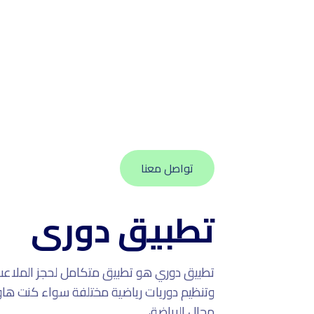
تواصل معنا
تطبيق دورى
تطبيق دوري هو تطبيق متكامل لحجز الملاعب 
وتنظيم دوريات رياضية مختلفة سواء كنت هاوي
مجال الرياضة،