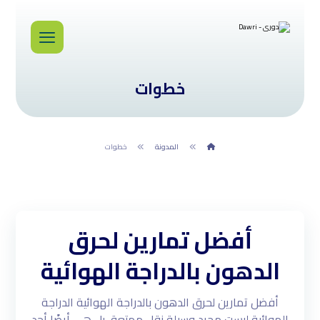
خطوات
المدونة
خطوات
أفضل تمارين لحرق
الدهون بالدراجة الهوائية
أفضل تمارين لحرق الدهون بالدراجة الهوائية الدراجة
الهوائية ليست مجرد وسيلة نقل ممتعة، بل هي أيضًا أحد