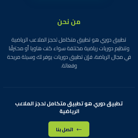
من نحن
تطبيق دوري هو تطبيق متكامل لحجز الملاعب الرياضية
وتنظيم دوريات رياضية مختلفة سواء كنت هاويا أو محترفًا
في مجال الرياضة، فإن تطبيق دوريات يوفر لك وسيلة مريحة
وفعالة.
تطبيق دوري هو تطبيق متكامل لحجز الملاعب
الرياضية
اتصل بنا