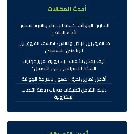
أحدث المقالات
التمارين الهوائية: كيفية الإحماء والتبريد لتحسين
الأداء الرياضي
ما الفرق بين البادل والتنس؟ اكتشف الفروق بين
الرياضتين الشقيقتين
كيف يمكن للألعاب الإلكترونية تعزيز مهارات
التفكير الاستراتيجي لدى الأطفال؟
أفضل تمارين لحرق الدهون بالدراجة الهوائية
دليلك الشامل لتطبيقات دوريات رياضة الألعاب
الإلكترونية