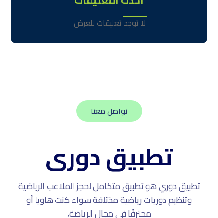
أحدث التعليقات
لا توجد تعليقات للعرض.
تواصل معنا
تطبيق دورى
تطبيق دوري هو تطبيق متكامل لحجز الملاعب الرياضية
وتنظيم دوريات رياضية مختلفة سواء كنت هاويا أو
محترفًا في مجال الرياضة،