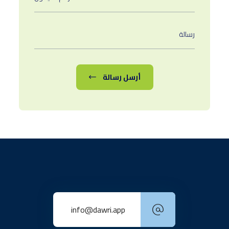
أرسل رسالة
info@dawri.app