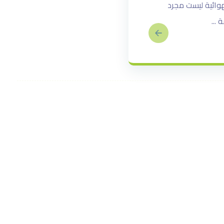
هوائية ليست مجرد
...