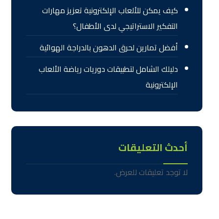
كيف يمكن للألعاب الإلكترونية تعزيز مهارات
التفكير الاستراتيجي لدى الأطفال؟
أفضل تمارين لحرق الدهون بالدراجة الهوائية
دليلك الشامل لتطبيقات دوريات رياضة الألعاب
الإلكترونية
أحدث التعليقات
لا توجد تعليقات للعرض.