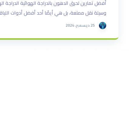
أفضل تمارين لحرق الدهون بالدراجة الهوائية الدراجة ال
وسيلة نقل ممتعة، بل هي أيضًا أحد أفضل أدوات اللياقة 
25 ديسمبر، 2024