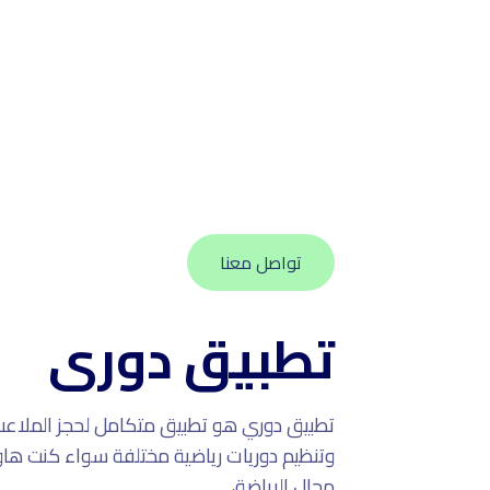
تواصل معنا
تطبيق دورى
تطبيق دوري هو تطبيق متكامل لحجز الملاعب 
وتنظيم دوريات رياضية مختلفة سواء كنت هاوي
مجال الرياضة،