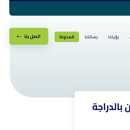
اتصل بنا
رؤيتنا
رسالتنا
المدونة
بالدراجة