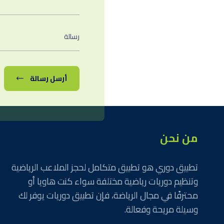
أرسل رسالة
من نحن
تطبيق دوري هو تطبيق متكامل لحجز الملاعب الرياضية
وتنظيم دوريات رياضية مختلفة سواء كنت هاويا أو
محترفًا في مجال الرياضة، فإن تطبيق دوريات يوفر لك
وسيلة مريحة وفعالة.