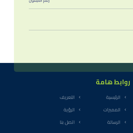
روابط هامة
الرئيسية
التعريف
المميزات
الرؤية
الرسالة
اتصل بنا