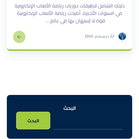
دليلك الشامل لتطبيقات دوريات رياضة الألعاب الإلكترونية
في السنوات الأخيرة، أصبحت رياضة الألعاب الإلكترونية
قوة لا يُستهان بها في عالم ...
22 ديسمبر، 2024
البحث
البحث