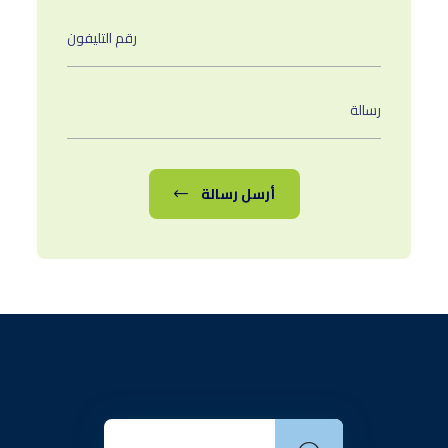
أرسل رسالة