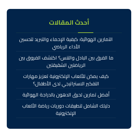
أحدث المقالات
التمارين الهوائية: كيفية الإحماء والتبريد لتحسين
الأداء الرياضي
ما الفرق بين البادل والتنس؟ اكتشف الفروق بين
الرياضتين الشقيقتين
كيف يمكن للألعاب الإلكترونية تعزيز مهارات
التفكير الاستراتيجي لدى الأطفال؟
أفضل تمارين لحرق الدهون بالدراجة الهوائية
دليلك الشامل لتطبيقات دوريات رياضة الألعاب
الإلكترونية