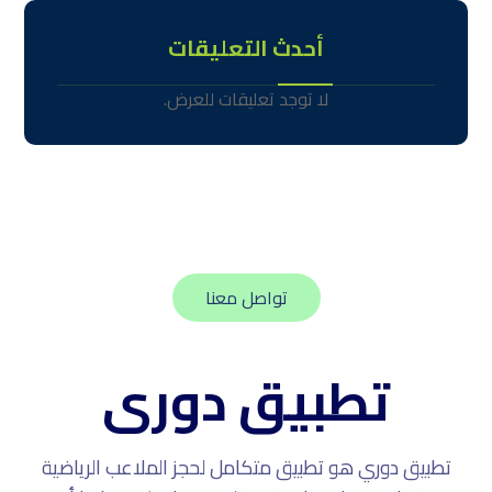
أحدث التعليقات
لا توجد تعليقات للعرض.
تواصل معنا
تطبيق دورى
تطبيق دوري هو تطبيق متكامل لحجز الملاعب الرياضية