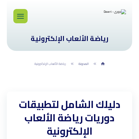
رياضة الألعاب الإلكترونية
المدونة
رياضة الألعاب الإلكترونية
دليلك الشامل لتطبيقات
دوريات رياضة الألعاب
الإلكترونية