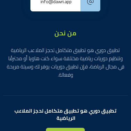
info@dawri.app
من نحن
تطبيق دوري هو تطبيق متكامل لحجز الملاعب الرياضية
وتنظيم دوريات رياضية مختلفة سواء كنت هاويا أو محترفًا
في مجال الرياضة، فإن تطبيق دوريات يوفر لك وسيلة مريحة
وفعالة.
تطبيق دوري هو تطبيق متكامل لحجز الملاعب
الرياضية