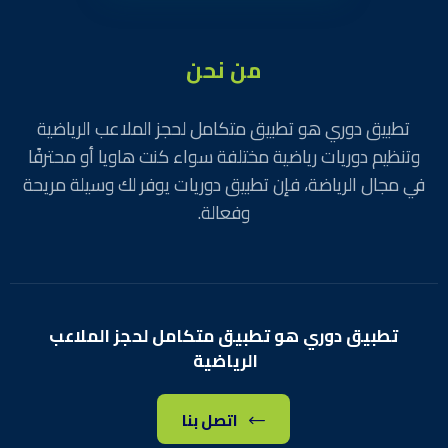
من نحن
تطبيق دوري هو تطبيق متكامل لحجز الملاعب الرياضية
وتنظيم دوريات رياضية مختلفة سواء كنت هاويا أو محترفًا
في مجال الرياضة، فإن تطبيق دوريات يوفر لك وسيلة مريحة
وفعالة.
تطبيق دوري هو تطبيق متكامل لحجز الملاعب
الرياضية
اتصل بنا