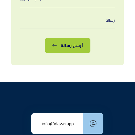
أرسل رسالة
info@dawri.app