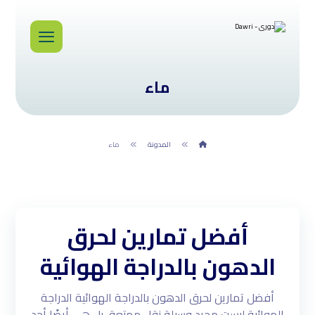
ماء
المدونة
ماء
أفضل تمارين لحرق
الدهون بالدراجة الهوائية
أفضل تمارين لحرق الدهون بالدراجة الهوائية الدراجة
الهوائية ليست مجرد وسيلة نقل ممتعة، بل هي أيضًا أحد