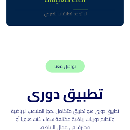
أحدث التعليقات
لا توجد تعليقات للعرض.
تواصل معنا
تطبيق دورى
تطبيق دوري هو تطبيق متكامل لحجز الملاعب الرياضية
وتنظيم دوريات رياضية مختلفة سواء كنت هاويا أو
محترفًا في مجال الرياضة،