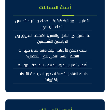
أحدث المقالات
التمارين الهوائية: كيفية الإحماء والتبريد لتحسين
الأداء الرياضي
ما الفرق بين البادل والتنس؟ اكتشف الفروق بين
الرياضتين الشقيقتين
كيف يمكن للألعاب الإلكترونية تعزيز مهارات
التفكير الاستراتيجي لدى الأطفال؟
أفضل تمارين لحرق الدهون بالدراجة الهوائية
دليلك الشامل لتطبيقات دوريات رياضة الألعاب
الإلكترونية