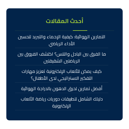
أحدث المقالات
التمارين الهوائية: كيفية الإحماء والتبريد لتحسين
الأداء الرياضي
ما الفرق بين البادل والتنس؟ اكتشف الفروق بين
الرياضتين الشقيقتين
كيف يمكن للألعاب الإلكترونية تعزيز مهارات
التفكير الاستراتيجي لدى الأطفال؟
أفضل تمارين لحرق الدهون بالدراجة الهوائية
دليلك الشامل لتطبيقات دوريات رياضة الألعاب
الإلكترونية