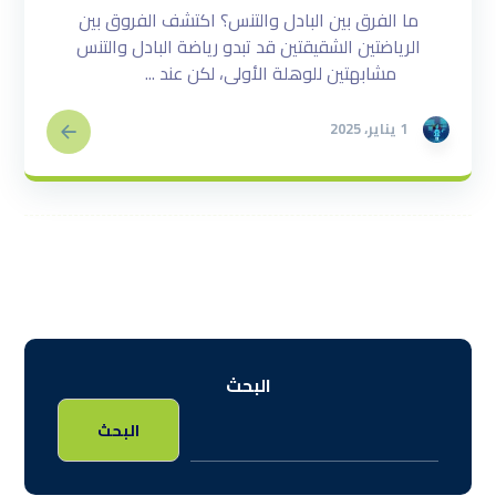
ما الفرق بين البادل والتنس؟ اكتشف الفروق بين
الرياضتين الشقيقتين قد تبدو رياضة البادل والتنس
مشابهتين للوهلة الأولى، لكن عند ...
1 يناير، 2025
البحث
البحث