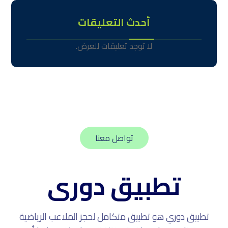
أحدث التعليقات
لا توجد تعليقات للعرض.
تواصل معنا
تطبيق دورى
تطبيق دوري هو تطبيق متكامل لحجز الملاعب الرياضية