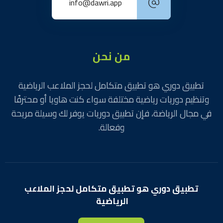
info@dawri.app
من نحن
تطبيق دوري هو تطبيق متكامل لحجز الملاعب الرياضية
وتنظيم دوريات رياضية مختلفة سواء كنت هاويا أو محترفًا
في مجال الرياضة، فإن تطبيق دوريات يوفر لك وسيلة مريحة
وفعالة.
تطبيق دوري هو تطبيق متكامل لحجز الملاعب
الرياضية