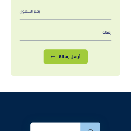
أرسل رسالة