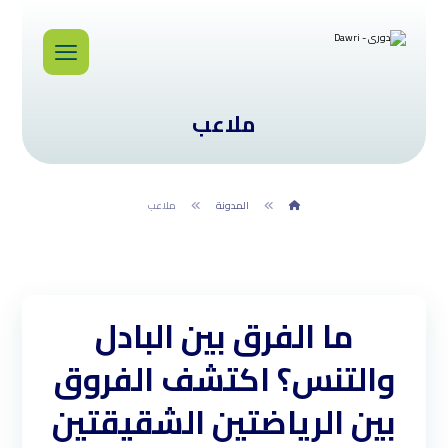
ملاعب
المدونة
ملاعب
ما الفرق بين البادل
والتنس؟ اكتشف الفروق
بين الرياضتين الشقيقتين